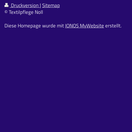
Druckversion
|
Sitemap
© Textilpflege Noll
Diese Homepage wurde mit
IONOS MyWebsite
erstellt.