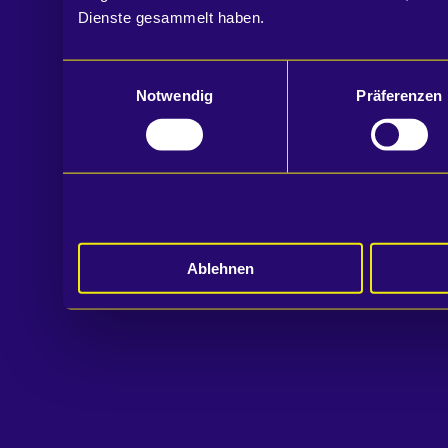
Dienste gesammelt haben.
Einwilligungsauswahl
Notwendig
Präferenzen
Ablehnen