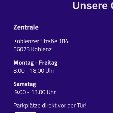
Unsere 
Zentrale
Koblenzer Straße 184
56073 Koblenz
Montag - Freitag
8.00 - 18.00 Uhr
Samstag
9.00 - 13.00 Uhr
Parkplätze direkt vor der Tür!