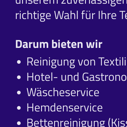
richtige Wahl für Ihre Te
Darum bieten wir
Reinigung von Textili
Hotel- und Gastron
Wäscheservice
Hemdenservice
Bettenreinigung (Ki