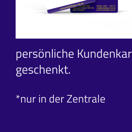
persönliche Kundenkar
geschenkt.
*nur in der Zentrale