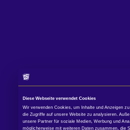
Diese Webseite verwendet Cookies
Wir verwenden Cookies, um Inhalte und Anzeigen zu 
die Zugriffe auf unsere Website zu analysieren. Au
unsere Partner für soziale Medien, Werbung und Anal
möglicherweise mit weiteren Daten zusammen, die Sie