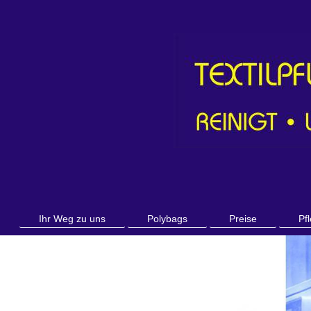
Ihr Weg zu uns
Polybags
Preise
Pf