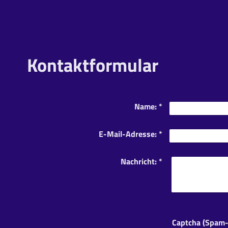
Kontaktformular
Name:
*
E-Mail-Adresse:
*
Nachricht:
*