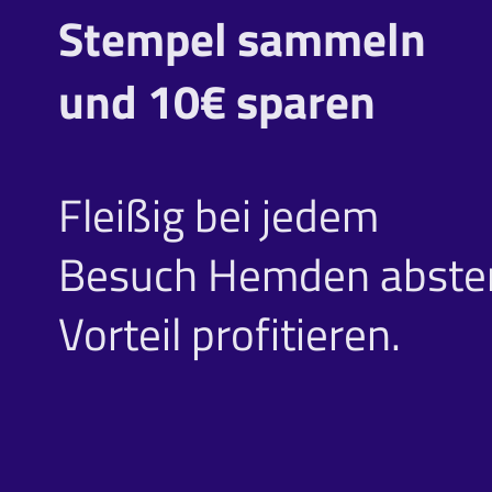
Stempel sammeln
und 10€ sparen
Fleißig bei jedem
Besuch Hemden abste
Vorteil profitieren.