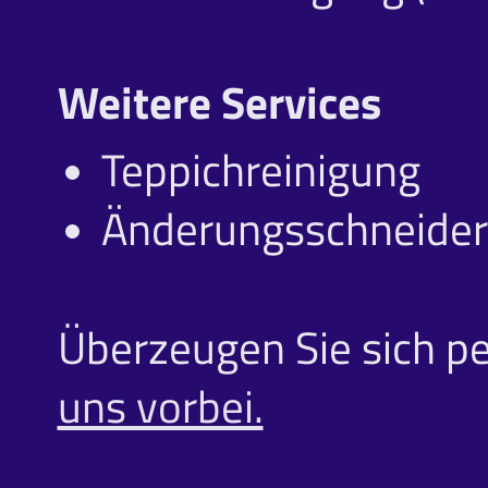
Weitere Services
Teppichreinigung
Änderungsschneider
Überzeugen Sie sich p
uns vorbei.