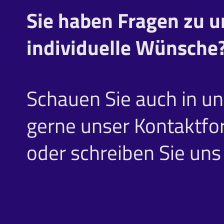
Sie haben Fragen zu u
individuelle Wünsche
Schauen Sie auch in u
gerne unser Kontaktfor
oder schreiben Sie uns